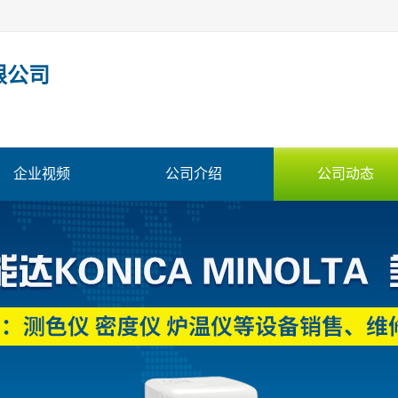
限公司
企业视频
公司介绍
公司动态