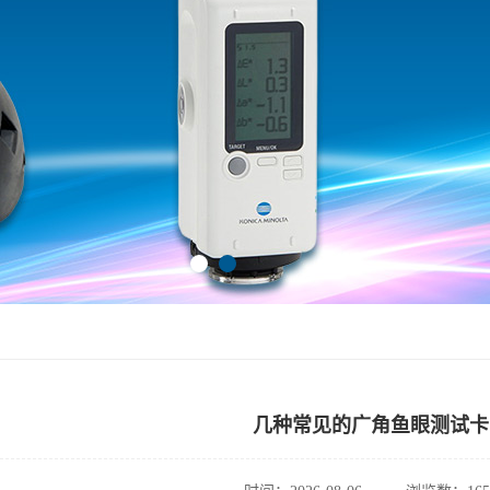
几种常见的广角鱼眼测试卡