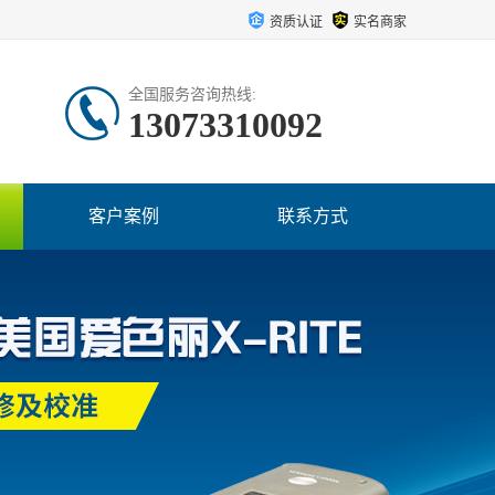
资质认证
实名商家
全国服务咨询热线:
13073310092
客户案例
联系方式