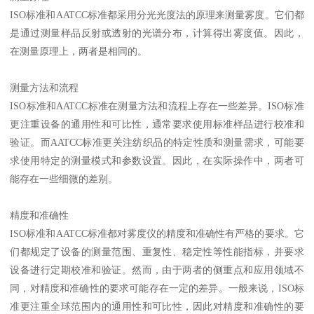
ISO标准和AATCC标准都采用分光光度法的原理来测量雾度。它们都
是通过测量样品反射或透射的光谱分布，计算得出雾度值。因此，
在测量原理上，两者是相同的。
测量方法和流程
ISO标准和AATCC标准在测量方法和流程上存在一些差异。ISO标准
更注重设备的通用性和可比性，通常要求使用标准样品进行校准和
验证。而AATCC标准更关注纺织品的特定性质和测量需求，可能要
求使用特定的测量模式和参数设置。因此，在实际操作中，两者可
能存在一些细微的差别。
精度和准确性
ISO标准和AATCC标准都对雾度仪的精度和准确性有严格的要求。它
们都规定了设备的测量范围、重复性、稳定性等性能指标，并要求
设备进行定期校准和验证。然而，由于两者的侧重点和应用领域不
同，对精度和准确性的要求可能存在一定的差异。一般来说，ISO标
准更注重全球范围内的通用性和可比性，因此对精度和准确性的要