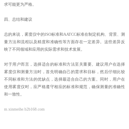
求可能更为严格。
四、总结和建议
总的来说，雾度仪中的ISO标准和AATCC标准在制定机构、背景、测
量方法和流程以及精度和准确性等方面存在一定差异。这些差异反
映了不同领域和应用的实际需求和技术发展。
对于用户而言，选择适合的标准和方法至关重要。建议用户在选择
雾度仪和测量方法时，首先明确自己的需求和目标，然后仔细比较
不同标准和方法的优缺点，选择最适合自己的方案。同时，用户在
使用雾度仪时，应严格遵守相应的标准和规范，确保测量的准确性
和一致性。
m.xinmeihe.b2b168.com