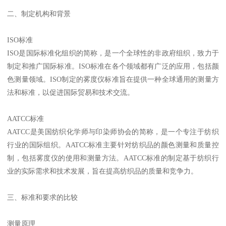
二、制定机构和背景
ISO标准
ISO是国际标准化组织的简称，是一个全球性的非政府组织，致力于
制定和推广国际标准。ISO标准在各个领域都有广泛的应用，包括颜
色测量领域。ISO制定的雾度仪标准旨在提供一种全球通用的测量方
法和标准，以促进国际贸易和技术交流。
AATCC标准
AATCC是美国纺织化学师与印染师协会的简称，是一个专注于纺织
行业的国际组织。AATCC标准主要针对纺织品的颜色测量和质量控
制，包括雾度仪的使用和测量方法。AATCC标准的制定基于纺织行
业的实际需求和技术发展，旨在提高纺织品的质量和竞争力。
三、标准和要求的比较
测量原理