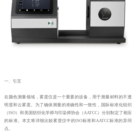
一、引言
在颜色测量领域，雾度仪是一个重要的设备，用于测量材料的不透
明度和云雾度。为了确保测量的准确性和一致性，国际标准化组织
（ISO）和美国纺织化学师与印染师协会（AATCC）分别制定了相应
的标准。本文将详细比较雾度仪中的ISO标准和AATCC标准的异同
点。