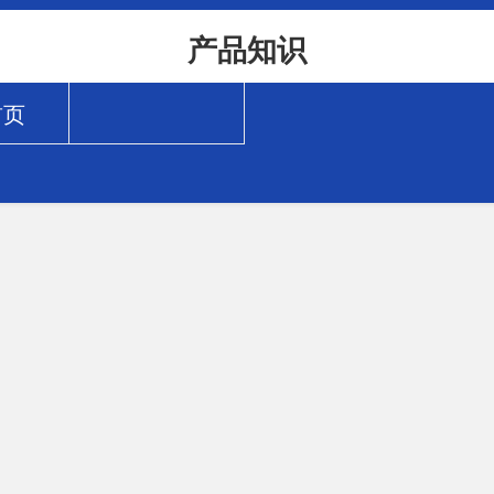
产品知识
首页