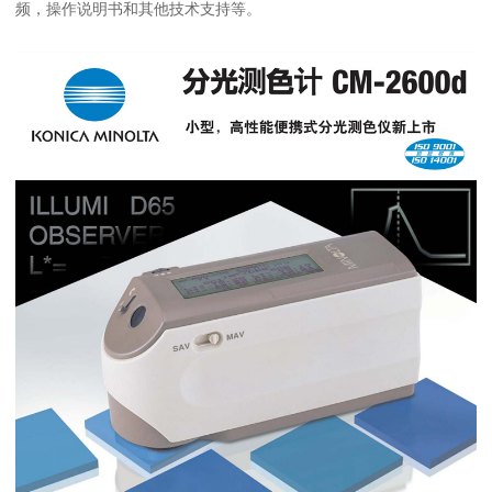
频，操作说明书和其他技术支持等。