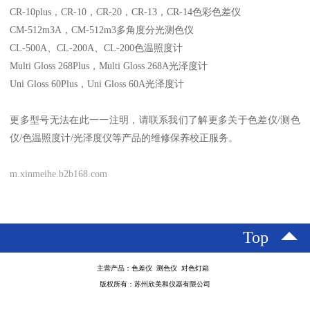
CR-10plus，CR-10，CR-20，CR-13，CR-14色彩色差仪
CM-512m3A，CM-512m3多角度分光测色仪
CL-500A、CL-200A、CL-200色温照度计
Multi Gloss 268Plus，Multi Gloss 268A光泽度计
Uni Gloss 60Plus，Uni Gloss 60A光泽度计
更多型号无法在此一一注明，请联系我们了解更多关于色差仪/测色
仪/色温照度计/光泽度仪等产品的维修保养校正服务。
m.xinmeihe.b2b168.com
Top
主营产品：色差仪 测色仪 对色灯箱
版权所有：苏州欣美和仪器有限公司