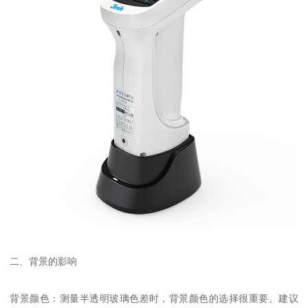
二、背景的影响
背景颜色：测量半透明玻璃色差时，背景颜色的选择很重要。建议