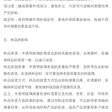
清洁度：确保测量环境清洁，避免灰尘、污渍等污染物对测量结果
产生影响。
稳定性：保持测量环境的稳定性，避免外部因素如振动、电磁干扰
等对测量结果造成干扰。
五、样品的影响
样品厚度：半透明玻璃的厚度会影响其颜色表现。在测量时，应确
保样品的厚度一致，以减小误差。
样品表面质量：半透明玻璃表面的质量如平整度、划痕等也会影响
颜色表现。在选择样品时，应尽量选择表面质量良好的玻璃。
样品放置方式：样品的放置方式也会影响测量结果。在测量时，应
确保样品放置平稳，避免倾斜或扭曲导致颜色失真。
总之，半透明玻璃测量色差时需要注意光线、背景、仪器、环境和
样品等多方面因素的影响。通过控制这些因素，可以获得更准确的
测量结果，从而有效地控制产品的色差，提高产品质量和客户满意