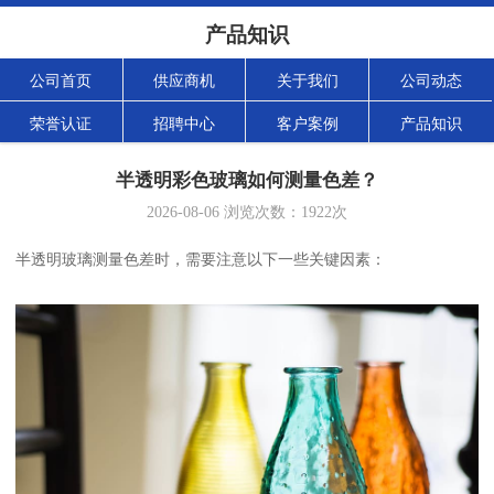
产品知识
公司首页
供应商机
关于我们
公司动态
荣誉认证
招聘中心
客户案例
产品知识
半透明彩色玻璃如何测量色差？
2026-08-06
浏览次数：
1922
次
半透明玻璃测量色差时，需要注意以下一些关键因素：