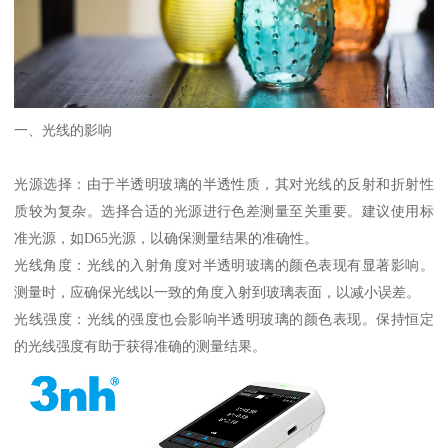
一、光线的影响
光源选择：由于半透明玻璃的半透性质，其对光线的反射和折射性
质较为复杂。选择合适的光源进行色差测量至关重要。建议使用标
准光源，如
D65
光源，以确保测量结果的准确性。
光线角度：光线的入射角度对半透明玻璃的颜色表现有显著影响。
测量时，应确保光线以一致的角度入射到玻璃表面，以减小误差。
光线强度：光线的强度也会影响半透明玻璃的颜色表现。保持恒定
的光线强度有助于获得准确的测量结果。