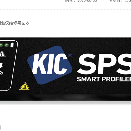
时间：2026-08-06
浏览数：173
测温仪维修与回收
计