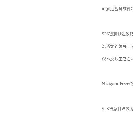
可通过智慧软件
SPS
智慧测温仪
温系统的编程工
观地反映工艺合
Navigator Power
SPS
智慧测温仪