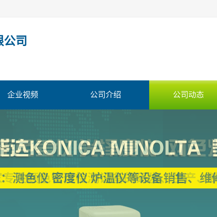
限公司
企业视频
公司介绍
公司动态