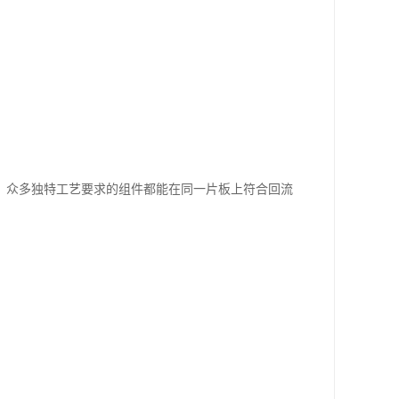
，众多独特工艺要求的组件都能在同一片板上符合回流