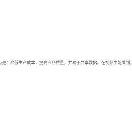
点是：降低生产成本，提高产品质量，并易于共享数据。在视频中能看到
。
*