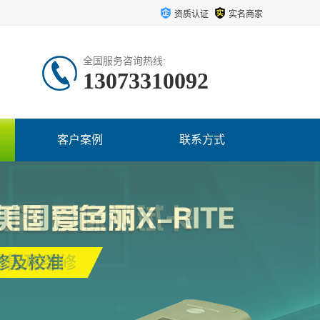
资质认证
实名商家
全国服务咨询热线:
13073310092
客户案例
联系方式