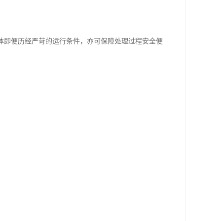
壳体即便历经严苛的运行条件，亦可保障处理过程安全便