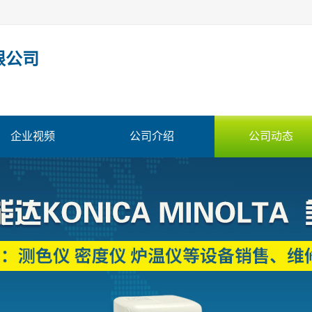
限公司
企业视频
公司介绍
公司动态