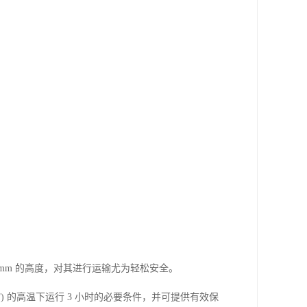
110 mm 的高度，对其进行运输尤为轻松安全。
°F) 的高温下运行 3 小时的必要条件，并可提供有效保