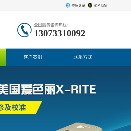
资质认证
实名商家
全国服务咨询热线:
13073310092
客户案例
联系方式