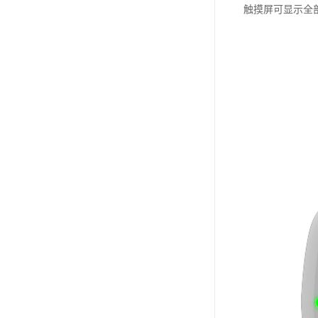
触摸屏可显示全