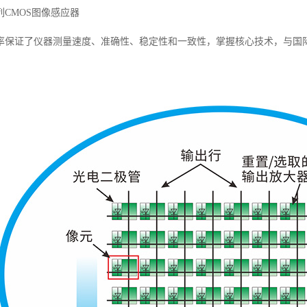
列CMOS图像感应器
率保证了仪器测量速度、准确性、稳定性和一致性，掌握核心技术，与国