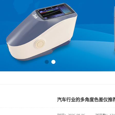
汽车行业的多角度色差仪推