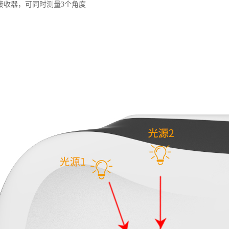
接收器，可同时测量3个角度