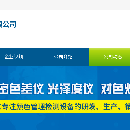
限公司
企业视频
公司介绍
公司动态