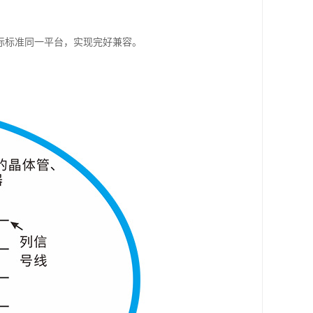
际标准同一平台，实现完好兼容。