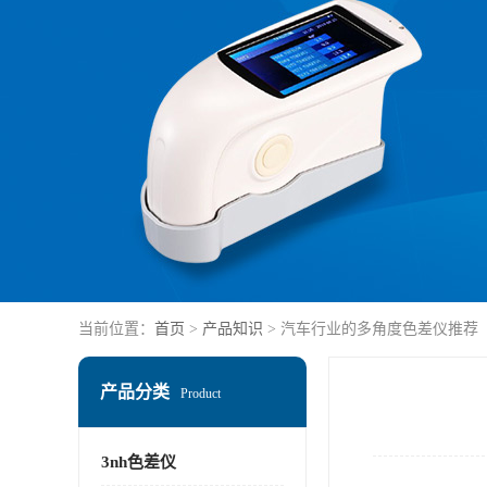
当前位置：
首页
>
产品知识
> 汽车行业的多角度色差仪推荐
产品分类
Product
3nh色差仪