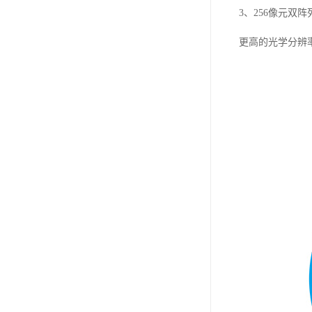
3、256像元双阵
更高的光学分辨