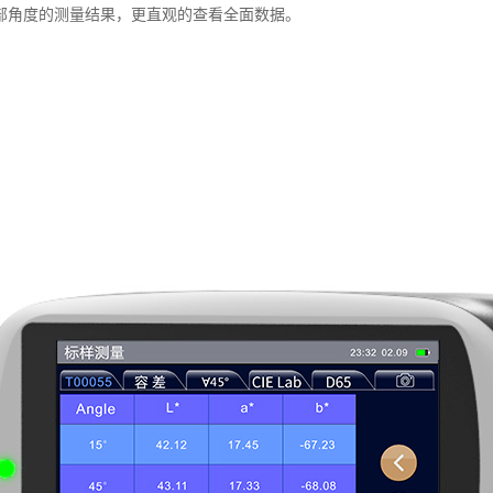
部角度的测量结果，更直观的查看全面数据。