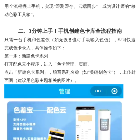
用全流程搬上手机，实现“即测即存、云端同步”，成为设计师的“移
动色彩工具箱”。
二、3分钟上手！手机创建色卡库全流程指南
只需一台手机和色差仪（如无设备也可手动输入色值），即可快速
完成色卡录入，具体操作如下：
第一步：新建色卡系列
打开配色云小程序，进入「色卡管理」页面。
点击「新建色卡系列」，填写系列名称（如“美缝剂色卡”），上传封
面图（建议用色彩主题相关的图片）。