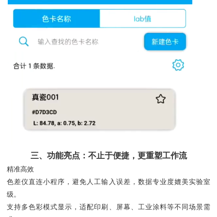
三、功能亮点：不止于便捷，更重塑工作流
精准高效
色差仪直连小程序，避免人工输入误差，数据专业度媲美实验室
级。
支持多色彩模式显示，适配印刷、屏幕、工业涂料等不同场景需