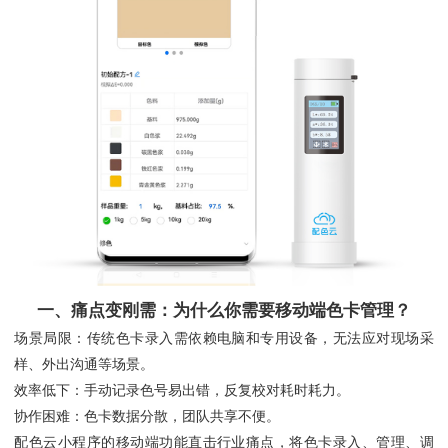
一、痛点变刚需：为什么你需要移动端色卡管理？
场景局限：传统色卡录入需依赖电脑和专用设备，无法应对现场采
样、外出沟通等场景。
效率低下：手动记录色号易出错，反复校对耗时耗力。
协作困难：色卡数据分散，团队共享不便。
配色云小程序的移动端功能直击行业痛点，将色卡录入、管理、调