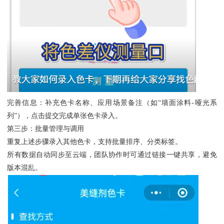
完善信息：补充色卡名称、应用场景备注（如“墙面涂料-哑光系
列”），点击提交完成单张色卡录入。
第三步：批量管理与调用
重复上述步骤录入其他色卡，支持批量排序、分类标签。
所有数据自动同步至云端，团队协作时可通过链接一键共享，避免
版本混乱。