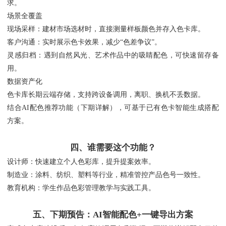
求。
场景全覆盖
现场采样：建材市场选材时，直接测量样板颜色并存入色卡库。
客户沟通：实时展示色卡效果，减少“色差争议”。
灵感归档：遇到自然风光、艺术作品中的吸睛配色，可快速留存备
用。
数据资产化
色卡库长期云端存储，支持跨设备调用，离职、换机不丢数据。
结合AI配色推荐功能（下期详解），可基于已有色卡智能生成搭配
方案。
四、谁需要这个功能？
设计师：快速建立个人色彩库，提升提案效率。
制造业：涂料、纺织、塑料等行业，精准管控产品色号一致性。
教育机构：学生作品色彩管理教学与实践工具。
五、下期预告：AI智能配色+一键导出方案