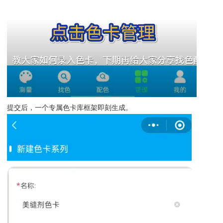
提交后，一个专属色卡库框架即刻生成。