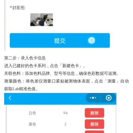
第二步：录入色卡信息
进入已建好的色卡系列，点击「新建色卡」。
关联色料：添加色料品牌、型号等信息，确保色彩数据可追溯。
测量颜色：将色差仪测量口紧贴被测物体表面，点击「测量」自动
获取Lab精准色值。