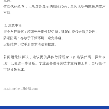
错误代码查询：记录屏幕显示的故障代码，查阅说明书或联系技术
支持。
3. 注意事项
避免自行拆解：精密光学部件易受损，建议由授权维修点处理。
防潮防震：存放于干燥环境，避免摔碰。
定期维护：按手册要求清洁和校准。
若问题无法解决，建议提供具体故障现象（如错误代码、异常表
现）以便进一步诊断。专业设备维修需技术支持和工具，自行操作
可能导致损坏。
m.xinmeihe.b2b168.com