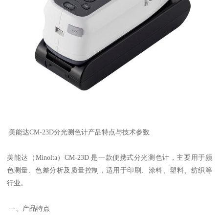
美能达CM-23D分光测色计产品特点与技术参数
美能达（Minolta）CM-23D 是一款便携式分光测色计，主要用于颜
色测量、色差分析及质量控制，适用于印刷、涂料、塑料、纺织等
行业。
一、产品特点