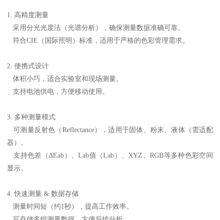
1. 高精度测量
采用分光光度法（光谱分析），确保测量数据准确可靠。
符合CIE（国际照明）标准，适用于严格的色彩管理需求。
2. 便携式设计
体积小巧，适合实验室和现场测量。
支持电池供电，方便移动使用。
3. 多种测量模式
可测量反射色（Reflectance），适用于固体、粉末、液体（需适配
器）。
支持色差（ΔEab）、Lab值（Lab）、XYZ、RGB等多种色彩空间
显示。
4. 快速测量 & 数据存储
测量时间短（约1秒），提高工作效率。
可存储多组测量数据，方便后续分析。