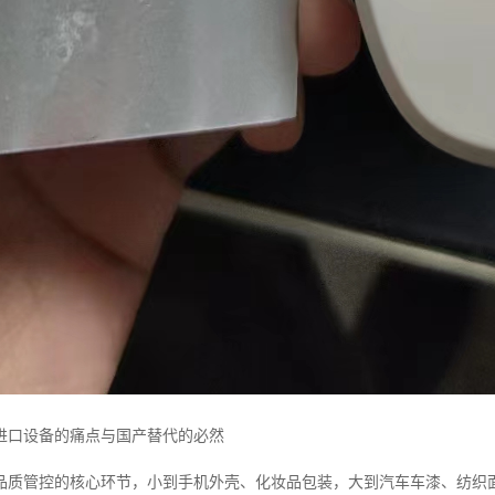
进口设备的痛点与国产替代的必然
品质管控的核心环节，小到手机外壳、化妆品包装，大到汽车车漆、纺织