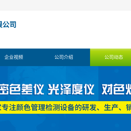
限公司
企业视频
公司介绍
公司动态