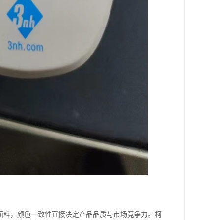
面料，颜色一致性直接决定产品品质与市场竞争力。柯