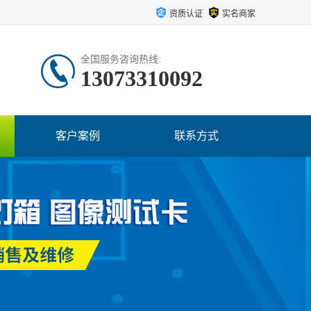
资质认证
实名商家
全国服务咨询热线:
13073310092
客户案例
联系方式