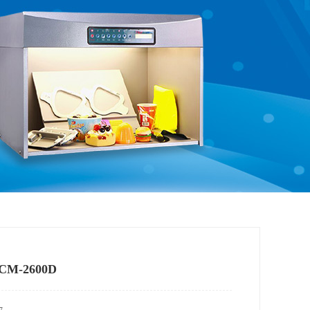
M-2600D