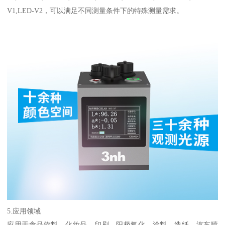
V1,LED-V2
，可以满足不同测量条件下的特殊测量需求。
5.
应用领域
应用于食品饮料、化妆品、印刷、阳极氧化、涂料、造纸、汽车喷