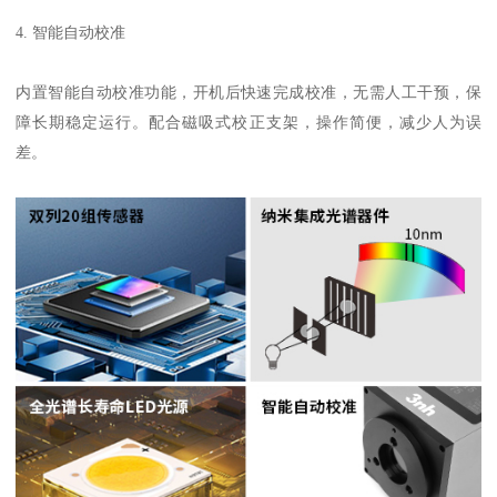
4.
智能自动校准
内置智能自动校准功能，开机后快速完成校准，无需人工干预，保
障长期稳定运行。配合磁吸式校正支架，操作简便，减少人为误
差。