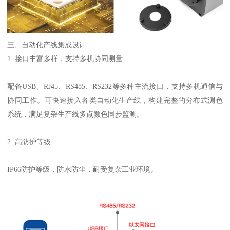
三、自动化产线集成设计
1.
接口丰富多样，支持多机协同测量
配备
USB
、
RJ45
、
RS485
、
RS232
等多种主流接口，支持多机通信与
协同工作。可快速接入各类自动化生产线，构建完整的分布式测色
系统，满足复杂生产线多点颜色同步监测。
2.
高防护等级
IP66
防护等级，防水防尘，耐受复杂工业环境。