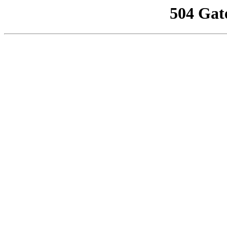
504 Gat