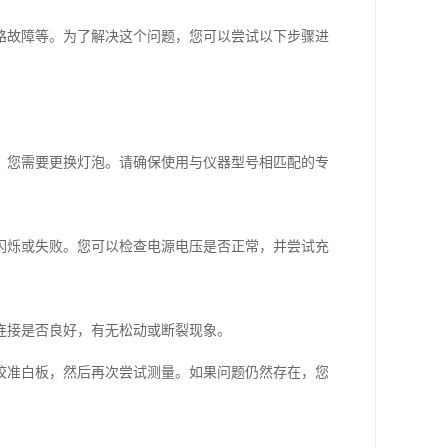
路故障等。为了解决这个问题，您可以尝试以下步骤进
，您需要更换灯泡。请确保使用与仪器型号相匹配的专
闪烁或失败。您可以检查电源电压是否正常，并尝试充
连接是否良好，有无松动或断裂现象。
校准白板，然后再次尝试测量。如果问题仍然存在，您