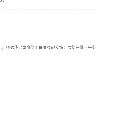
51
现象；根据我公司维修工程师经验反馈；给您提供一些参