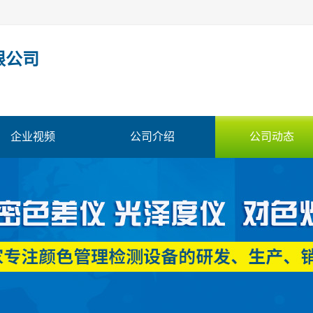
限公司
企业视频
公司介绍
公司动态