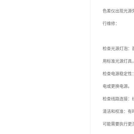
色差仪出现光源
行维修：
检查光源灯泡：
用标准光源灯具
检查电源稳定性
电或更换电源。
检查线路连接：
清洁和校准：有
可能需要执行更