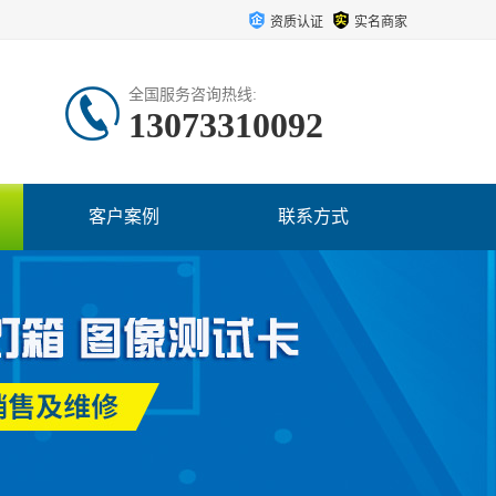
资质认证
实名商家
全国服务咨询热线:
13073310092
客户案例
联系方式