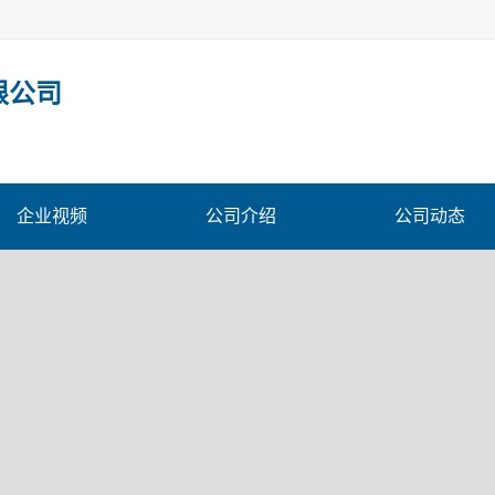
限公司
企业视频
公司介绍
公司动态