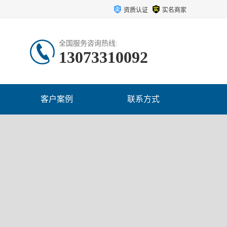
资质认证
实名商家
全国服务咨询热线:
13073310092
客户案例
联系方式