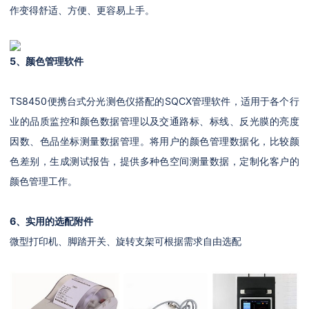
作变得舒适、方便、更容易上手。
5、颜色管理软件
TS8450便携台式分光测色仪搭配的SQCX管理软件，适用于各个行
业的品质监控和颜色数据管理以及交通路标、标线、反光膜的亮度
因数、色品坐标测量数据管理。将用户的颜色管理数据化，比较颜
色差别，生成测试报告，提供多种色空间测量数据，定制化客户的
颜色管理工作。
6、实用的选配附件
微型打印机、脚踏开关、旋转支架可根据需求自由选配