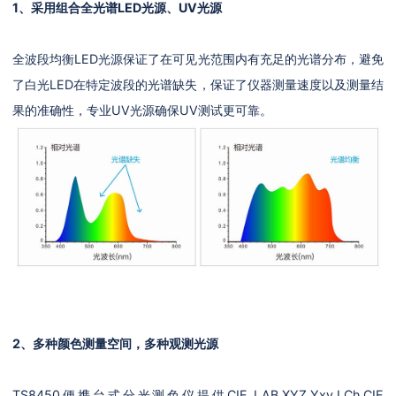
1、采用组合全光谱LED光源、UV光源
全波段均衡LED光源保证了在可见光范围内有充足的光谱分布，避免
了白光LED在特定波段的光谱缺失，保证了仪器测量速度以及测量结
果的准确性，专业UV光源确保UV测试更可靠。
2、多种颜色测量空间，多种观测光源
TS8450便携台式分光测色仪提供CIE LAB,XYZ,Yxy,LCh,CIE