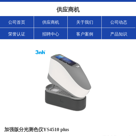
供应商机
公司首页
供应商机
关于我们
公司动态
荣誉认证
招聘中心
客户案例
产品知识
加强版分光测色仪YS4510 plus