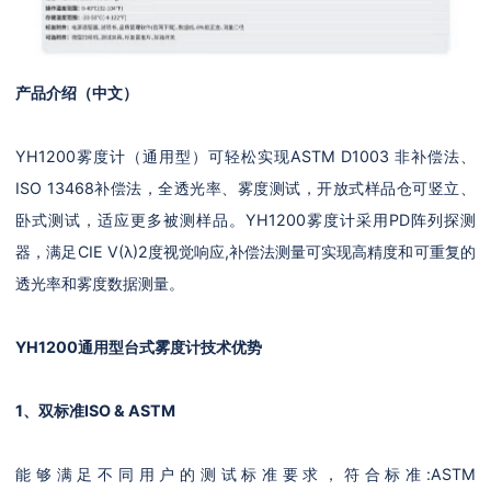
产品介绍（中文）
YH1200雾度计（通用型）可轻松实现ASTM D1003 非补偿法、
ISO 13468补偿法，全透光率、雾度测试，开放式样品仓可竖立、
卧式测试，适应更多被测样品。YH1200雾度计采用PD阵列探测
器，满足CIE V(λ)2度视觉响应,补偿法测量可实现高精度和可重复的
透光率和雾度数据测量。
YH1200通用型台式雾度计
技术优势
1、双标准ISO & ASTM
能够满足不同用户的测试标准要求，符合标准:ASTM