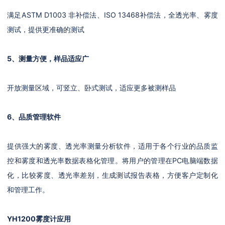
满足ASTM D1003 非补偿法、ISO 13468补偿法，全透光率、雾度
测试，提供更准确的测试
5、测量方便，样品适应广
开放测量区域，可竖立、卧式测试，适应更多被测样品
6、品质管理软件
提供强大的雾度、透光率测量分析软件，适用于各个行业的品质监
控和雾度和透光率数据表格化管理。将用户的管理在PC电脑端数据
化，比较雾度、透光率差别，生成测试报告表格，方便客户定制化
和管理工作。
YH1200雾度计应用