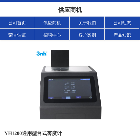
供应商机
公司首页
供应商机
关于我们
公司动态
荣誉认证
招聘中心
客户案例
产品知识
YH1200通用型台式雾度计