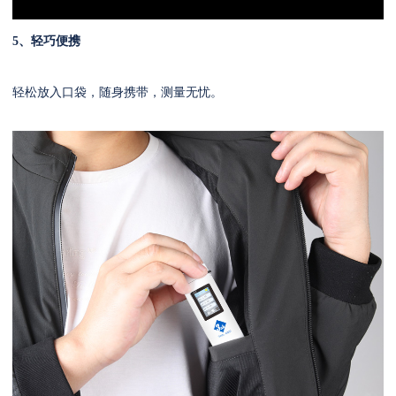
5、轻巧便携
轻松放入口袋，随身携带，测量无忧。