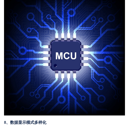
8、数据显示模式多样化