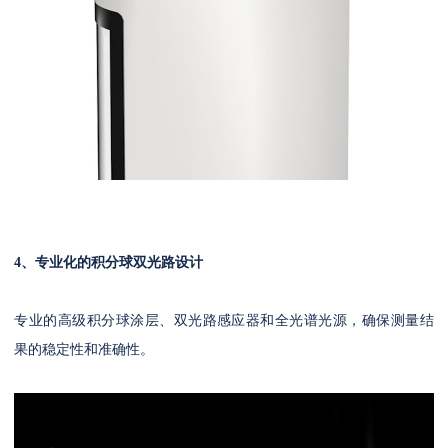
4、专业化的积分球双光路设计
专业的高级积分球涂层、双光路感应器和全光谱光源，确保测量结
果的稳定性和准确性。