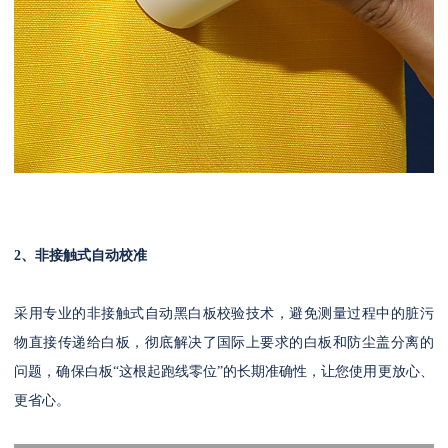
2、非接触式自动校准
采用专业的非接触式自动黑白板校验技术，避免测量过程中的脏污
物直接传递给白板，彻底解决了国际上要求的白板和防尘盖分离的
问题，确保白板“这根起跑线零位”的长期准确性，让您使用更放心、
更省心。