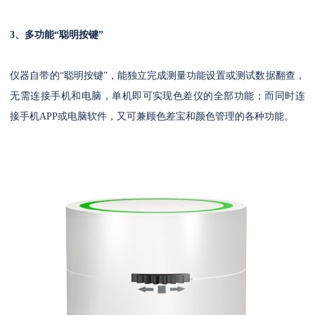
3、多功能“聪明按键”
仪器自带的“聪明按键”，能独立完成测量功能设置或测试数据翻查，
无需连接手机和电脑，单机即可实现色差仪的全部功能；而同时连
接手机APP或电脑软件，又可兼顾色差宝和颜色管理的各种功能。