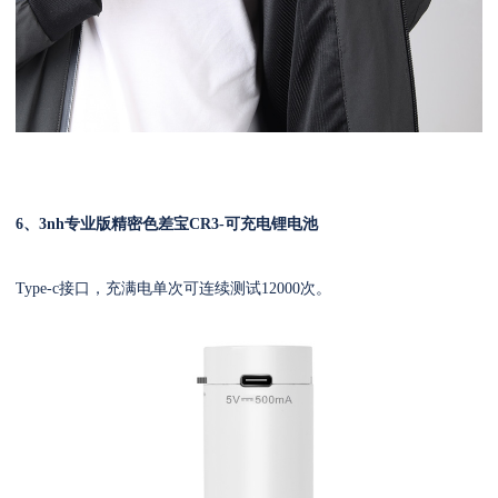
6、
3nh专业版精密色差宝CR3-
可充电锂电池
Type-c接口，充满电单次可连续测试12000次。