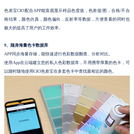
色差宝CR3配合APP能直观显示样品色度值，色差值/图，合格/不合
格结果，颜色仿真，颜色偏向，反射率等数据，方便查看的同时也
极大的提高了用户的工作效率。
9、随身海量色卡数据库
APP同步海量存储，能快速进行色彩数据翻查、分析对比。
使用App在云端建立您的私人色彩数据库，不用携带厚重的色卡，可
以随时随地使用CR3色差宝在多套色卡中查找最相近的颜色。