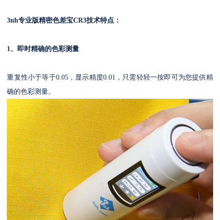
3nh专业版精密色差宝CR3
技术特点：
1、即时精确的色彩测量
重复性小于等于0.05，显示精度0.01，只需轻轻一按即可为您提供精
确的色彩测量。