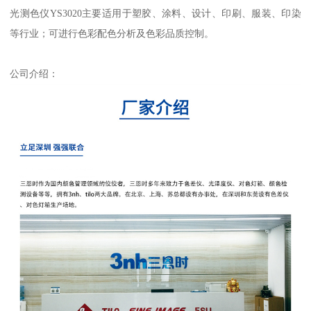
光测色仪YS3020
主要适用于塑胶、涂料、设计、印刷、服装、印染
等行业；可进行色彩配色分析及色彩品质控制。
公司介绍：