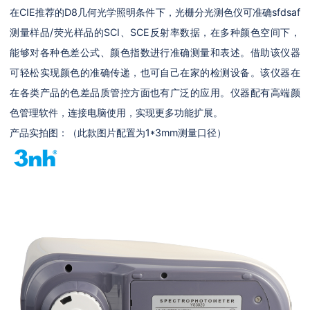
在CIE推荐的D8几何光学照明条件下，光栅分光测色仪可准确sfdsaf
测量样品/荧光样品的SCI、SCE反射率数据，在多种颜色空间下，
能够对各种色差公式、颜色指数进行准确测量和表述。借助该仪器
可轻松实现颜色的准确传递，也可自己在家的检测设备。该仪器在
在各类产品的色差品质管控方面也有广泛的应用。仪器配有高端颜
色管理软件，连接电脑使用，实现更多功能扩展。
产品实拍图：（此款图片配置为1*3mm测量口径）