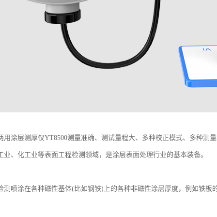
两用涂层测厚仪
YT8500测量
准确
、测试量程大、多种校正模式、多种测量
工业、化工业等表面工程检测领域，是涂层表面处理行业的基本装备。
可检测喷涂在各种磁性基体(比如钢铁)上的各种非磁性涂层厚度，例如铁