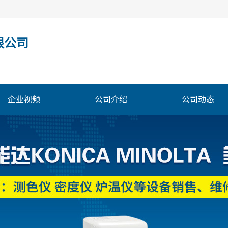
限公司
企业视频
公司介绍
公司动态