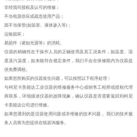
非经我司授权及认可的维修；
不当电源供应或疏忽使用产品；
因不当保管
(
如鼠害、液体渗入等
)
；
运输损坏；
易损件（诸如光源等）的消耗。
仪器的精确性在于操作人员的正确使用及其工况条件，如温度、湿
度及污染度，如未能符合规定条件，我们不会在保修期内为仪器提
供免费调校。
如果您所购买的仪器发生问题，可以按照以下程序处理：
与柯尼卡美能达工业仪器的维修服务中心或销售工程师或授权代理
商联系，详细描述仪器的故障现象，确认仪器是否需要返回到柯尼
卡美能达公司进行维修。
如果您遇到的是仪器使用问题或非维修的技术问题，
我们的技术服
务人员将为您提供在线咨询服务。