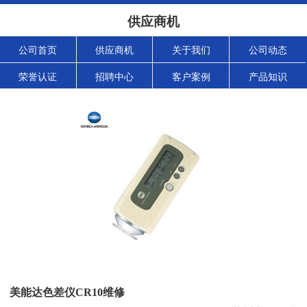
供应商机
公司首页
供应商机
关于我们
公司动态
荣誉认证
招聘中心
客户案例
产品知识
美能达色差仪CR10维修