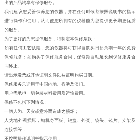
出的产品均享有保修服务。
我们建议您妥善保养您的仪器，并在任何时候都按照说明书的指示
进行操作和使用，从而使您所拥有的仪器能为您提供更长期更优质
的服务。
为了更好的为您提供服务，特制定本保修条款：
如有任何工艺缺陷，您的仪器将可获得自购买日起为期一年的免费
保修服务；如购买了保修服务合同，保修期自动延长到保修服务合
同终止。
请出示发票或其他证明文件以兹证明购买日期。
保修服务只适用于中国内地、香港及澳门。
用户需承担一切包装材料费用及运输费用。
保修不包括下列情况：
一切人为、天灾或意外而造成之损坏；
人为地外观损坏，如机身面板、键盘、外壳、镜头、镜片、支架及
连接线等；
不按照操作说明书指示使用；