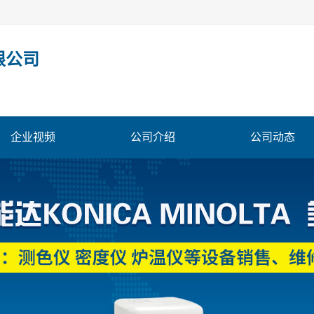
限公司
企业视频
公司介绍
公司动态