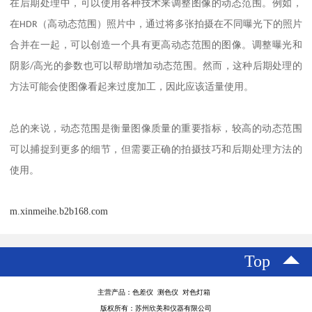
在后期处理中，可以使用各种技术来调整图像的动态范围。例如，
在
HDR
（高动态范围）照片中，通过将多张拍摄在不同曝光下的照片
合并在一起，可以创造一个具有更高动态范围的图像。调整曝光和
阴影
/
高光的参数也可以帮助增加动态范围。然而，这种后期处理的
方法可能会使图像看起来过度加工，因此应该适量使用。
总的来说，动态范围是衡量图像质量的重要指标，较高的动态范围
可以捕捉到更多的细节，但需要正确的拍摄技巧和后期处理方法的
使用。
m.xinmeihe.b2b168.com
Top
主营产品：色差仪 测色仪 对色灯箱
版权所有：苏州欣美和仪器有限公司