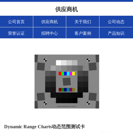
供应商机
公司首页
供应商机
关于我们
公司动态
荣誉认证
招聘中心
客户案例
产品知识
Dynamic Range Charts动态范围测试卡