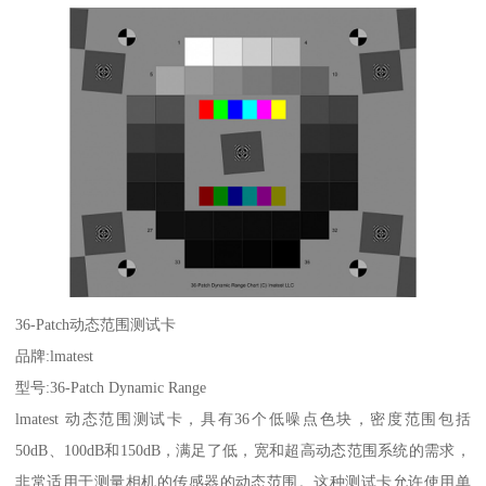
36-Patch
动态范围测试卡
品牌
:lmatest
型号
:36-Patch Dynamic Range
lmatest
动态范围测试卡，具有
36
个低噪点色块，密度范围包括
50dB
、
100dB
和
150dB
，满足了低，宽和超高动态范围系统的需求，
非常适用于测量相机的传感器的动态范围。这种测试卡允许使用单