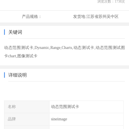
浏览次数：
1738
次
产品规格：
发货地:
江苏省苏州吴中区
关键词
动态范围测试卡,Dynamic,Range,Charts,动态测试卡,动态范围测试图
卡chart,图像测试卡
详细说明
名称
动态范围测试卡
品牌
sineimage