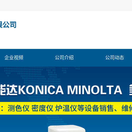
限公司
企业视频
公司介绍
公司动态