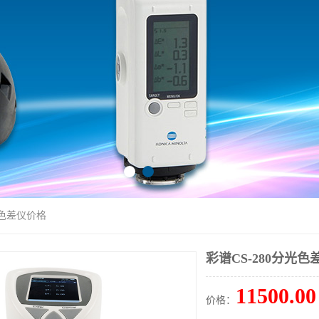
光色差仪价格
彩谱CS-280分光
11500.00
价格：