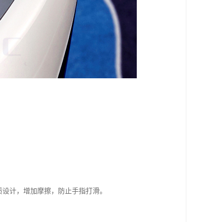
质设计，增加摩擦，防止手指打滑。
。