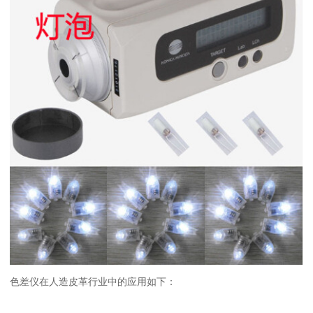
色差仪在人造皮革行业中的应用如下：