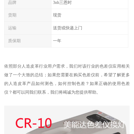
品牌
3nh三恩时
货期
现货
运输
送货或快递上门
质保期
一年
依照部分人造皮革行业用户需求，我们对该行业的色差仪应用相关
做了一个大致的总结；如果您需要在购买色差仪前，希望了解更多
的人造皮革产品如何测色，如何控制色差？如果正确的使用色差
仪？都可以同我们联系，我们将竭诚为您提供帮助。