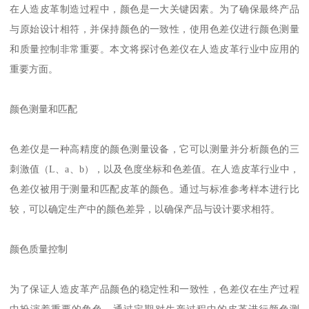
在人造皮革制造过程中，颜色是一大关键因素。为了确保最终产品
与原始设计相符，并保持颜色的一致性，使用色差仪进行颜色测量
和质量控制非常重要。本文将探讨色差仪在人造皮革行业中应用的
重要方面。
颜色测量和匹配
色差仪是一种高精度的颜色测量设备，它可以测量并分析颜色的三
刺激值（
L
、
a
、
b
），以及色度坐标和色差值。在人造皮革行业中，
色差仪被用于测量和匹配皮革的颜色。通过与标准参考样本进行比
较，可以确定生产中的颜色差异，以确保产品与设计要求相符。
颜色质量控制
为了保证人造皮革产品颜色的稳定性和一致性，色差仪在生产过程