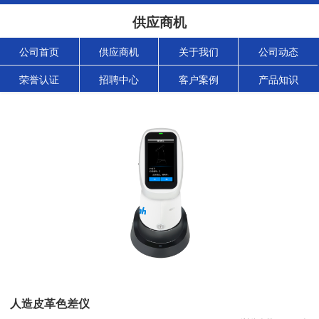
供应商机
公司首页
供应商机
关于我们
公司动态
荣誉认证
招聘中心
客户案例
产品知识
人造皮革色差仪