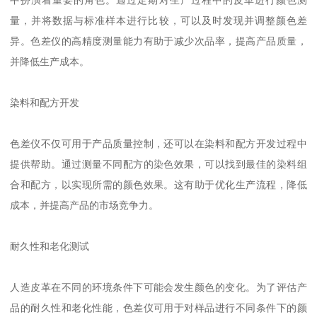
中扮演着重要的角色。通过定期对生产过程中的皮革进行颜色测
量，并将数据与标准样本进行比较，可以及时发现并调整颜色差
异。色差仪的高精度测量能力有助于减少次品率，提高产品质量，
并降低生产成本。
染料和配方开发
色差仪不仅可用于产品质量控制，还可以在染料和配方开发过程中
提供帮助。通过测量不同配方的染色效果，可以找到最佳的染料组
合和配方，以实现所需的颜色效果。这有助于优化生产流程，降低
成本，并提高产品的市场竞争力。
耐久性和老化测试
人造皮革在不同的环境条件下可能会发生颜色的变化。为了评估产
品的耐久性和老化性能，色差仪可用于对样品进行不同条件下的颜