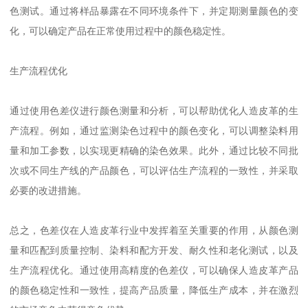
色测试。通过将样品暴露在不同环境条件下，并定期测量颜色的变
化，可以确定产品在正常使用过程中的颜色稳定性。
生产流程优化
通过使用色差仪进行颜色测量和分析，可以帮助优化人造皮革的生
产流程。例如，通过监测染色过程中的颜色变化，可以调整染料用
量和加工参数，以实现更精确的染色效果。此外，通过比较不同批
次或不同生产线的产品颜色，可以评估生产流程的一致性，并采取
必要的改进措施。
总之，色差仪在人造皮革行业中发挥着至关重要的作用，从颜色测
量和匹配到质量控制、染料和配方开发、耐久性和老化测试，以及
生产流程优化。通过使用高精度的色差仪，可以确保人造皮革产品
的颜色稳定性和一致性，提高产品质量，降低生产成本，并在激烈