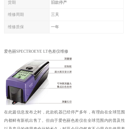
货期
旧款停产
维修周期
三天
维修质保
一年
爱色丽
SPECTROEYE LT
色差仪维修
在此篇信息发布之时，此款机器已经停产多年，有理由在全球范围
内都鲜有新机出售了。但由于爱色丽色差仪在全球范围内的普及性
以及产品的使用寿命比较长久；时至今日仍然有不少用户在使用着