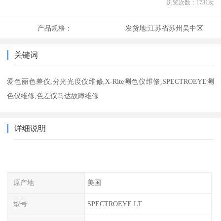
浏览次数：
1731
次
产品规格：
发货地:
江苏省苏州吴中区
关键词
爱色丽色差仪,分光光度仪维修,X-Rite测色仪维修,SPECTROEYE测
色仪维修,色差仪马达故障维修
详细说明
原产地
美国
型号
SPECTROEYE LT