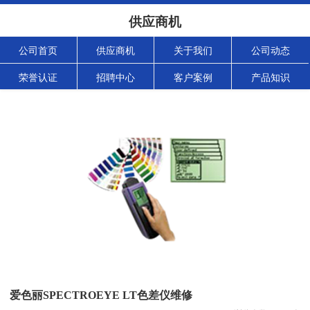
供应商机
公司首页
供应商机
关于我们
公司动态
荣誉认证
招聘中心
客户案例
产品知识
爱色丽SPECTROEYE LT色差仪维修