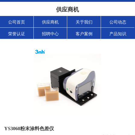
供应商机
公司首页
供应商机
关于我们
公司动态
荣誉认证
招聘中心
客户案例
产品知识
YS3060粉末涂料色差仪