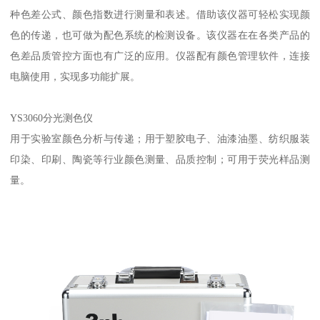
种色差公式、颜色指数进行测量和表述。借助该仪器可轻松实现颜
色的传递，也可做为配色系统的检测设备。该仪器在在各类产品的
色差品质管控方面也有广泛的应用。仪器配有颜色管理软件，连接
电脑使用，实现多功能扩展。
YS3060
分光测色仪
用于实验室颜色分析与传递；用于塑胶电子、油漆油墨、纺织服装
印染、印刷、陶瓷等行业颜色测量、品质控制；可用于荧光样品测
量。