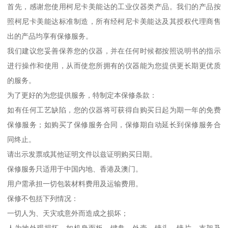
首先，感谢您使用柯尼卡美能达的工业仪器类产品。我们的产品按
照柯尼卡美能达标准制造，所有经柯尼卡美能达及其授权代理商售
出的产品均享有保修服务。
我们建议您妥善保养您的仪器，并在任何时候都按照说明书的指示
进行操作和使用，从而使您所拥有的仪器能为您提供更长期更优质
的服务。
为了更好的为您提供服务，特制定本保修条款：
如有任何工艺缺陷，您的仪器将可获得自购买日起为期一年的免费
保修服务；如购买了保修服务合同，保修期自动延长到保修服务合
同终止。
请出示发票或其他证明文件以兹证明购买日期。
保修服务只适用于中国内地、香港及澳门。
用户需承担一切包装材料费用及运输费用。
保修不包括下列情况：
一切人为、天灾或意外而造成之损坏；