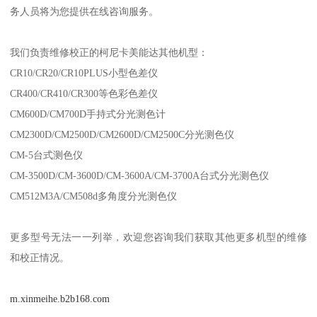
务人员将为您提供在线咨询服务。
我们负责维修校正的柯尼卡美能达其他机型：
CR10/CR20/CR10PLUS小型色差仪
CR400/CR410/CR300等色彩色差仪
CM600D/CM700D手持式分光测色计
CM2300D/CM2500D/CM2600D/CM2500C分光测色仪
CM-5台式测色仪
CM-3500D/CM-3600D/CM-3600A/CM-3700A台式分光测色仪
CM512M3A/CM508d多角度分光测色仪
更多型号无法一一列举，欢迎您咨询我们获取其他更多机型的维修
和校正情况。
m.xinmeihe.b2b168.com