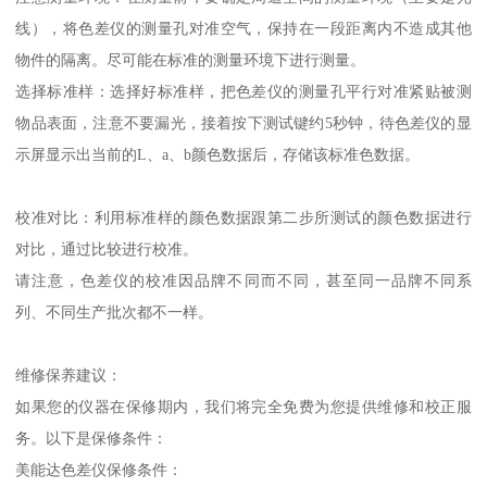
线），将色差仪的测量孔对准空气，保持在一段距离内不造成其他
物件的隔离。尽可能在标准的测量环境下进行测量。
选择标准样：选择好标准样，把色差仪的测量孔平行对准紧贴被测
物品表面，注意不要漏光，接着按下测试键约5秒钟，待色差仪的显
示屏显示出当前的L、a、b颜色数据后，存储该标准色数据。
校准对比：利用标准样的颜色数据跟第二步所测试的颜色数据进行
对比，通过比较进行校准。
请注意，色差仪的校准因品牌不同而不同，甚至同一品牌不同系
列、不同生产批次都不一样。
维修保养建议：
如果您的仪器在保修期内，我们将完全免费为您提供维修和校正服
务。以下是保修条件：
美能达色差仪保修条件：