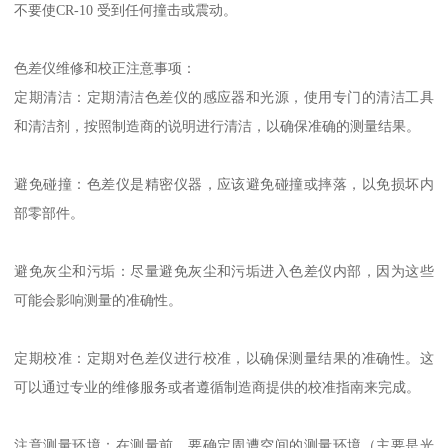
不要使CR-10 受到任何撞击或震动。
色差仪维修和校正注意事项：
定期清洁：定期清洁色差仪的感应器和光源，使用专门的清洁工具
和清洁剂，按照制造商的说明进行清洁，以确保准确的测量结果。
避免碰撞：色差仪是精密仪器，应该避免碰撞或摔落，以免损坏内
部零部件。
避免灰尘和污垢：尽量避免灰尘和污垢进入色差仪内部，因为这些
可能会影响测量的准确性。
定期校准：定期对色差仪进行校准，以确保测量结果的准确性。这
可以通过专业的维修服务或者遵循制造商提供的校准指南来完成。
注意测量环境：在测量前，要确定周遭空间的测量环境（主要是光