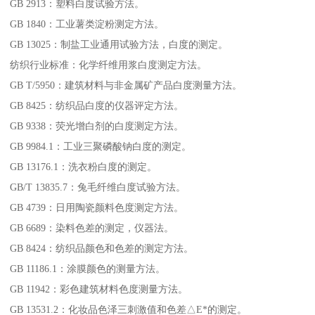
GB 2913：塑料白度试验方法。
GB 1840：工业薯类淀粉测定方法。
GB 13025：制盐工业通用试验方法，白度的测定。
纺织行业标准：化学纤维用浆白度测定方法。
GB T/5950：建筑材料与非金属矿产品白度测量方法。
GB 8425：纺织品白度的仪器评定方法。
GB 9338：荧光增白剂的白度测定方法。
GB 9984.1：工业三聚磷酸钠白度的测定。
GB 13176.1：洗衣粉白度的测定。
GB/T 13835.7：兔毛纤维白度试验方法。
GB 4739：日用陶瓷颜料色度测定方法。
GB 6689：染料色差的测定，仪器法。
GB 8424：纺织品颜色和色差的测定方法。
GB 11186.1：涂膜颜色的测量方法。
GB 11942：彩色建筑材料色度测量方法。
GB 13531.2：化妆品色泽三刺激值和色差△E*的测定。