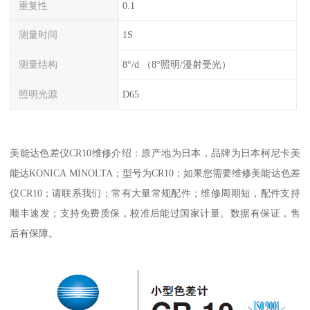
重复性
0.1
测量时间
1S
测量结构
8°/d （8°照明/漫射受光）
照明光源
D65
美能达色差仪CR10维修介绍：原产地为日本，品牌为日本柯尼卡美
能达KONICA MINOLTA；型号为CR10；如果您需要维修美能达色差
仪CR10；请联系我们；常有大量常规配件；维修周期短，配件支持
顺丰速发；支持免费质保，校准后能过国家计量。数据有保证，售
后有保障。