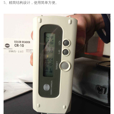
5、精简结构设计，使用简单方便。