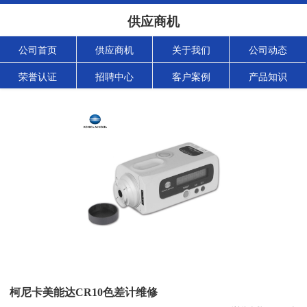
供应商机
公司首页
供应商机
关于我们
公司动态
荣誉认证
招聘中心
客户案例
产品知识
柯尼卡美能达CR10色差计维修