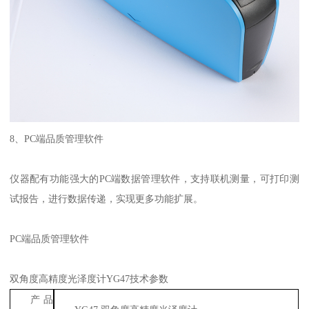
8
、
PC
端品质管理软件
仪器配有功能强大的
PC
端数据管理软件，支持联机测量，可打印测
试报告，进行数据传递，实现更多功能扩展。
PC
端品质管理软件
双角度高精度光泽度计
YG47
技术参数
产品