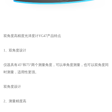
双角度高精度光泽度计
YG47
产品特点
1
、双角度设计
仪器具有
45
°和
75
°两个测量角度，可以单角度测量，也可以双角度同
时测量，适用性更强。
双角度设计
2
、测量精度高