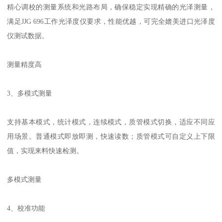
精心调校的测量系统和光路布局，确保稳定实现精确的光泽测量，
满足
JJG 696
工作光泽度仪要求，性能优越，可完全媲美进口光泽度
仪测试数据。
测量精度高
3
、多模式测量
支持基本模式，统计模式，连续模式，质管模式切换，适应不同应
用场景。普通模式即放即测，快速读数；质管模式可自定义上下限
值，实现来料快速检测。
多模式测量
4
、校准功能