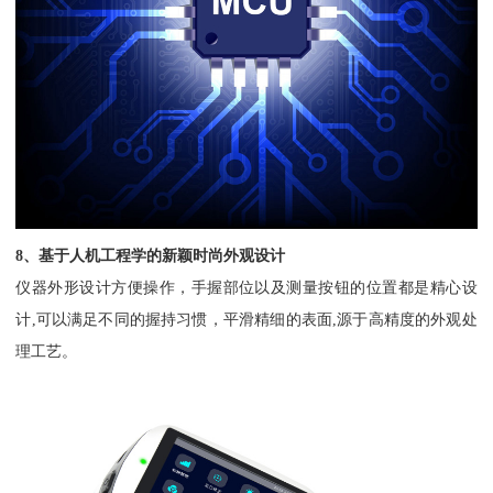
8、基于人机工程学的新颖时尚外观设计
仪器外形设计方便操作，手握部位以及测量按钮的位置都是精心设
计,可以满足不同的握持习惯，平滑精细的表面,源于高精度的外观处
理工艺。