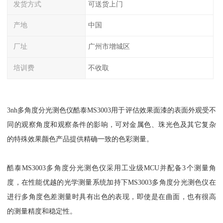
发货方式
可送货上门
产地
中国
厂址
广州市增城区
培训费
不收取
3nh多角度分光测色仪酷泰MS3003用于评估效果面漆的表面外观受不
同的观察角度和观察条件的影响，可对金属色、珠光色及其它复杂
的特殊效果颜色产品提供精确一致的色彩测量。
酷泰MS3003多角度分光测色仪采用工业级MCU并配备3个测量角
度，在性能优越的光学测量系统加持下MS3003多角度分光测色仪在
进行多角度色差测量时具有出色的表现，即使是在曲面，也有很高
的测量精度和稳定性。