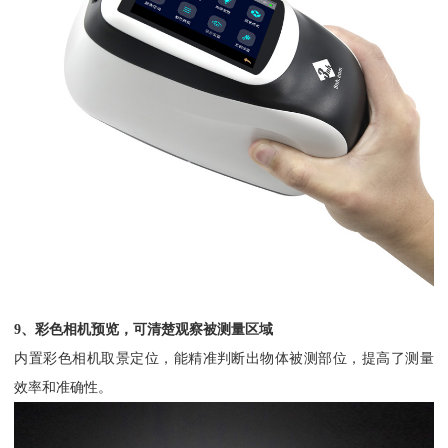
9、彩色相机预览，可清楚观察被测量区域
内置彩色相机取景定位，能精准判断出物体被测部位，提高了测量
效率和准确性。