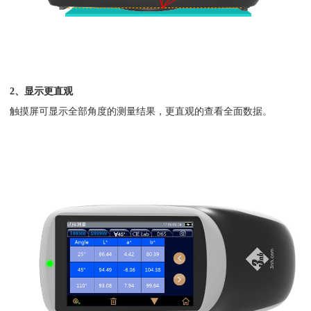
2、显示更直观
触摸屏可显示全部角度的测量结果，更直观的查看全面数据。