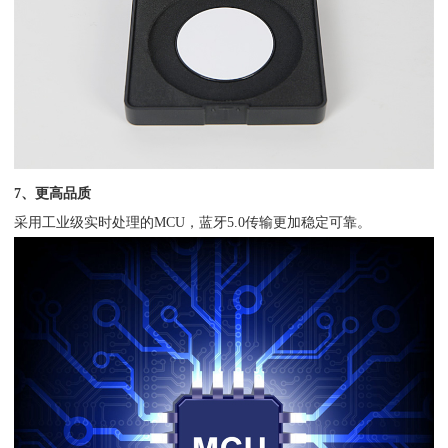
7、更高品质
采用工业级实时处理的MCU，蓝牙5.0传输更加稳定可靠。