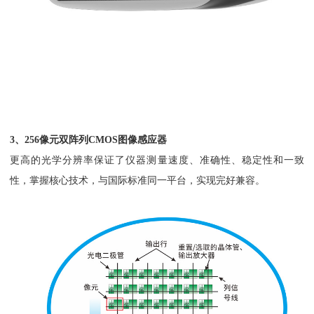
3、256像元双阵列CMOS图像感应器
更高的光学分辨率保证了仪器测量速度、准确性、稳定性和一致
性，掌握核心技术，与国际标准同一平台，实现完好兼容。