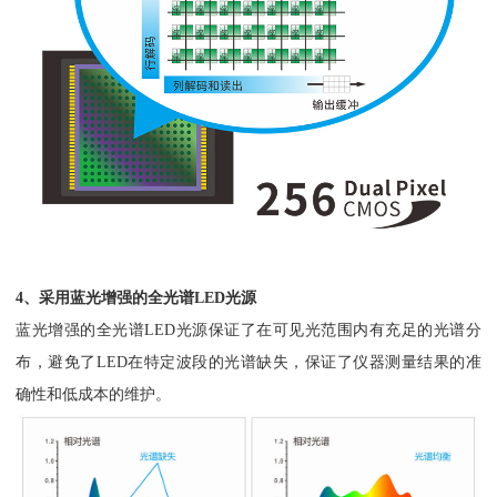
4、采用蓝光增强的全光谱LED光源
蓝光增强的全光谱LED光源保证了在可见光范围内有充足的光谱分
布，避免了LED在特定波段的光谱缺失，保证了仪器测量结果的准
确性和低成本的维护。