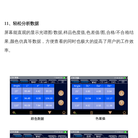
11、轻松分析数据
屏幕能直观的显示光谱图/数据,样品色度值,色差值/图,合格/不合格结
果,颜色仿真等数据，方便查看的同时也极大的提高了用户的工作效
率。