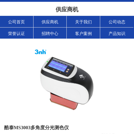
供应商机
公司首页
供应商机
关于我们
公司动态
荣誉认证
招聘中心
客户案例
产品知识
酷泰MS3003多角度分光测色仪