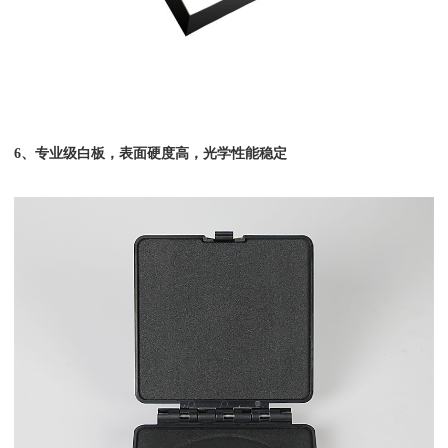
6、专业级白板，表面硬度高，光学性能稳定