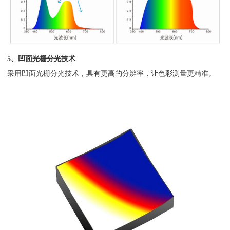
5、凹面光栅分光技术
采用凹面光栅分光技术，具有更高的分辨率，让色彩测量更精准。