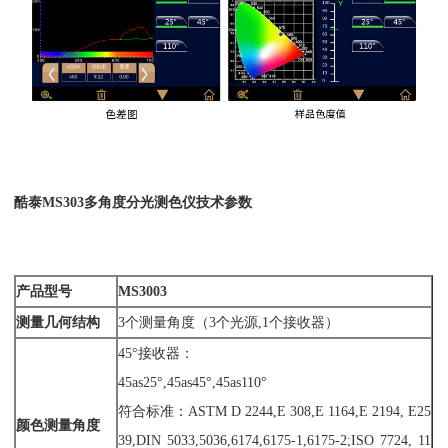
酷泰MS303多角度分光测色仪技术参数
产品型号
MS3003
测量几何结构
3个测量角度（3个光源,1个接收器）
45°接收器：
45as25°,45as45°,45as110°
符合标准：ASTM D 2244,E 308,E 1164,E 2194, E25
颜色测量角度
39,DIN 5033,5036,6174,6175-1,6175-2;ISO 7724, 11