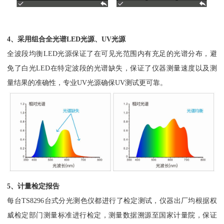
4、采用组合全光谱LED光源、UV光源
全波段均衡LED光源保证了在可见光范围内有充足的光谱分布，避
免了白光LED在特定波段的光谱缺失，保证了仪器测量速度以及测
量结果的准确性，专业UV光源确保UV测试更可靠。
5、计量检定报告
每台TS8296台式分光测色仪都进行了检定测试，仪器出厂均根据权
威检定部门测量标准进行检定，测量数据溯源至国家计量院，保证