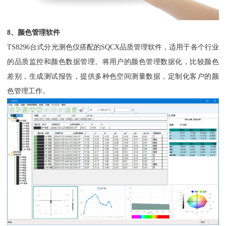
8、颜色管理软件
TS8296台式分光测色仪搭配的SQCX品质管理软件，适用于各个行业
的品质监控和颜色数据管理。将用户的颜色管理数据化，比较颜色
差别，生成测试报告，提供多种色空间测量数据，定制化客户的颜
色管理工作。