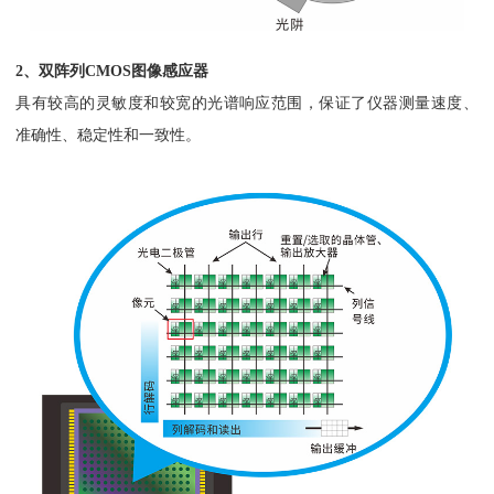
2、双阵列CMOS图像感应器
具有较高的灵敏度和较宽的光谱响应范围，保证了仪器测量速度、
准确性、稳定性和一致性。