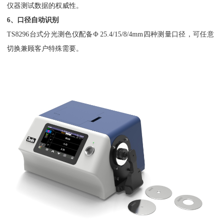
仪器测试数据的权威性。
6、口径自动识别
TS8296台式分光测色仪配备Φ 25.4/15/8/4mm四种测量口径，可任意
切换兼顾客户特殊需要。