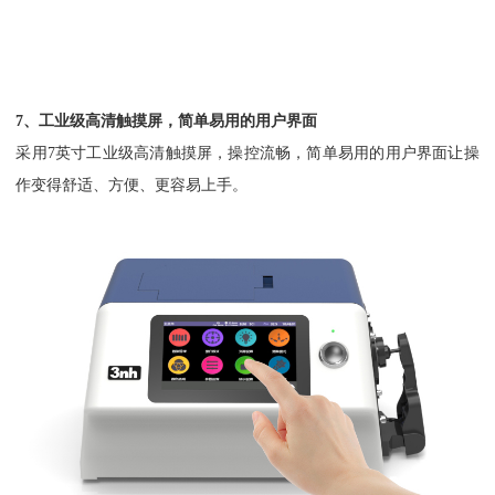
7、工业级高清触摸屏，简单易用的用户界面
采用7英寸工业级高清触摸屏，操控流畅，简单易用的用户界面让操
作变得舒适、方便、更容易上手。