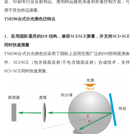
染、印刷等行业反射样品、透明样品颜色传递和质量控制方面；可
用于荧光样品测量。
TS8296台式分光测色仪特点
1、采用国际通用的D/8 结构，兼容SCI/SCE测量，并支持SCI+SCE
同时快速测量
TS8296台式分光测色仪采用了国际上适用范围广泛的D/8照明观测条
件、SCI/SCE（包含镜面反射/不包含镜面反射）合成技术，支持
SCI+SCE同时快速测量。