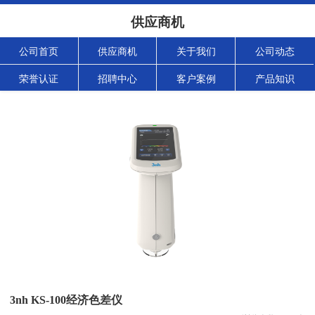
供应商机
公司首页
供应商机
关于我们
公司动态
荣誉认证
招聘中心
客户案例
产品知识
3nh KS-100经济色差仪