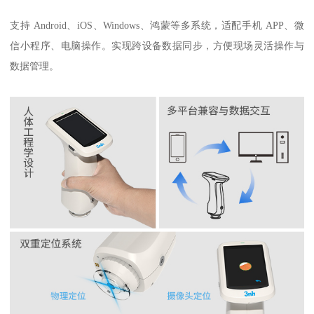
支持
Android
、
iOS
、
Windows
、鸿蒙等多系统，适配手机
APP
、微
信小程序、电脑操作。实现跨设备数据同步，方便现场灵活操作与
数据管理。