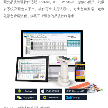
配套品质管理软件适配
Android
、
iOS
、
Windows
、微信小程序、鸿蒙
多系统及配色云平台。软件可生成测试报告、对比色差数据、定制
化颜色管理流程，满足工业级别的品质控制需求。