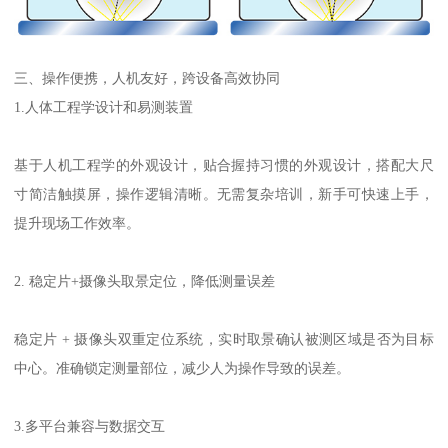
三、操作便携，人机友好，跨设备高效协同
1.
人体工程学设计和易测装置
基于人机工程学的外观设计，贴合握持习惯的外观设计，搭配大尺
寸简洁触摸屏，操作逻辑清晰。无需复杂培训，新手可快速上手，
提升现场工作效率。
2.
稳定片
+
摄像头取景定位，降低测量误差
稳定片
+
摄像头双重定位系统，实时取景确认被测区域是否为目标
中心。
准确
锁定测量部位，减少人为操作导致的误差。
3.
多平台兼容与数据交互