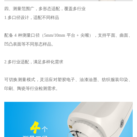
四、测量范围广，多形态适配，覆盖多行业
1.
多口径设计，适配不同样品
配备
4
种测量口径（
5mm/10mm
平台
+
尖嘴），支持平面、曲面、
凹凸表面等不同形态样品。
2.
多行业适配，满足多样化需求
可切换测量模式，灵活应对塑胶电子、油漆油墨、纺织服装印染、
印刷、陶瓷等行业检测需求。