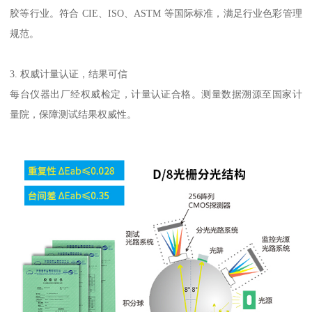
胶等行业。符合
CIE
、
ISO
、
ASTM
等国际标准，满足行业色彩管理
规范。
3.
权威计量认证，结果可信
每台仪器出厂经权威检定，计量认证合格。测量数据溯源至国家计
量院，保障测试结果权威性。