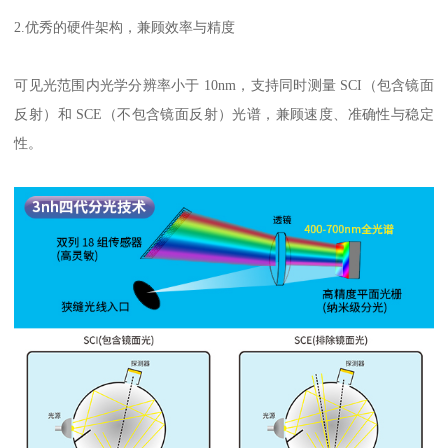
2.
优秀的
硬件架构，兼顾效率与精度
可见光范围内光学分辨率小于
10nm
，支持同时测量
SCI
（包含镜面
反射）和
SCE
（不包含镜面反射）光谱，兼顾速度、准确性与稳定
性。