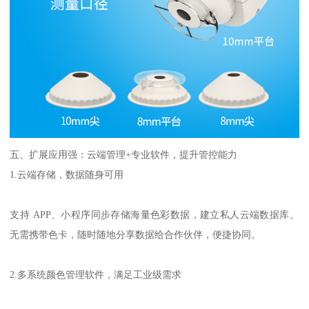
五、扩展应用强：云端管理
+
专业软件，提升管控能力
1.
云端存储，数据随身可用
支持
APP
、小程序同步存储海量色彩数据，建立私人云端数据库。
无需携带色卡，随时随地分享数据给合作伙伴，便捷协同。
2.
多系统颜色管理软件，满足工业级需求