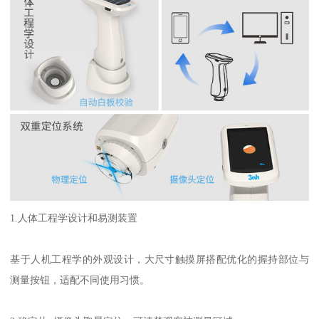
1.
人体工程学设计和易测装置
基于人机工程学的外观设计，大尺寸触摸屏搭配优化的握持部位与
测量按钮，适配不同使用习惯。