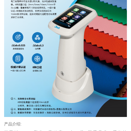
产品介绍
: