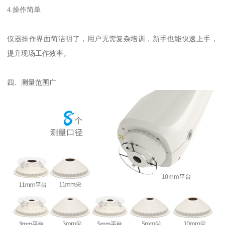
4.
操作简单
仪器操作界面简洁明了，用户无需复杂培训，新手也能快速上手，
提升现场工作效率。
四、测量范围广