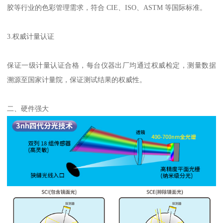
胶等行业的色彩管理需求，符合
CIE
、
ISO
、
ASTM
等国际标准。
3.
权威计量认证
保证一级计量认证合格，每台仪器出厂均通过权威检定，测量数据
溯源至国家计量院，保证测试结果的权威性。
二、硬件强大