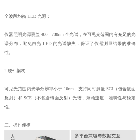
全波段均衡
LED
光源：
仪器照明光源覆盖
400 - 700nm
全光谱，在可见光范围内有充足的光
谱分布，避免白光
LED
的光谱缺失，保证了仪器测量结果的准确
性。
2.
硬件架构
可见光范围内光学分辨率小于
10nm
，支持同时测量
SCI
（包含镜面
反射）和
SCE
（不包含镜面反射）光谱，兼顾速度、准确性与稳定
性。
三、操作便携