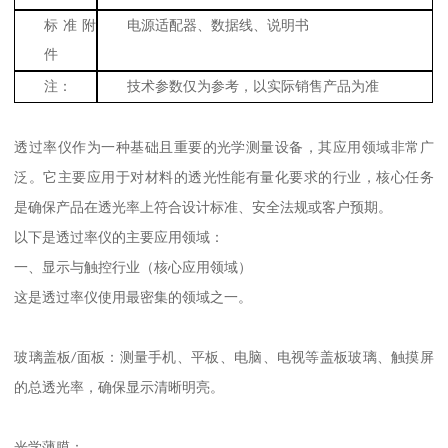
标准附
电源适配器、数据线、说明书
件
注：
技术参数仅为参考，以实际销售产品为准
透过率仪作为一种基础且重要的光学测量设备，其应用领域非常广
泛。它主要应用于
对材料的透光性能有量化要求的行业，核心任务
是确保产品在透光率上符合设计标准、安全法规或客户预期。
以下是透过率仪的主要应用领域：
一、显示与触控行业（核心应用领域）
这是透过率仪使用最密集的领域之一。
玻璃盖板
/
面板：测量手机、平板、电脑、电视等盖板玻璃、触摸屏
的总透光率，确保显示清晰明亮。