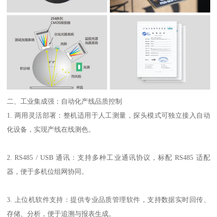
二、工业集成强：自动化产线品质控制
1. 两用灵活部署：整机适用于人工测量，探头模式可独立接入自动
化设备，实现产线在线测色。
2. RS485 / USB 通讯：支持多种工业通讯协议，标配 RS485 适配
器，便于多机位组网协同。
3. 上位机软件支持：提供专业品质管理软件，支持数据实时回传、
存储、分析，便于追溯与报表生成。