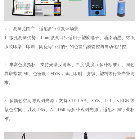
四、测量范围广：适配多行业复杂场景
1. 微孔测量优势：1mm 微孔口径适用于塑胶电子、油漆油墨、纺织
服装印染、印刷、陶瓷等行业的件的色差品质管控与自动化品控。
2. 丰富色度指标：支持光谱反射率、白度/黄度（多种标准）、同色
异谱指数 MI、色密度 CMYK，满足印刷、纺织、塑料等行业专业需
求。
3. 多颜色空间与观测光源：支持 CIE LAB、XYZ、LCh、s-RGB 等
颜色空间，以及 D65、A、D50 等多种观测光源，适配不同行业标
准。