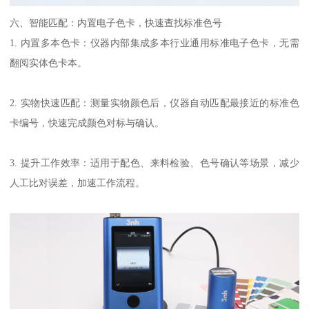
六、智能匹配：内置电子色卡，快速查找标准色号
1. 内置多本色卡：仪器内部集成多本行业通用标准电子色卡，无需
翻阅实体色卡本。
2. 实物快速匹配：测量实物颜色后，仪器自动匹配最接近的标准色
卡编号，快速完成颜色对标与确认。
3.
提升工作效率：适用于配色、来料检验、色号确认等场景，减少
人工比对误差，加速工作流程。