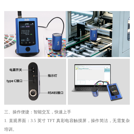
三、操作便捷：智能交互，快速上手
1. 直观界面：3.5 英寸 TFT 真彩电容触摸屏，操作简洁，无需复杂
培训。