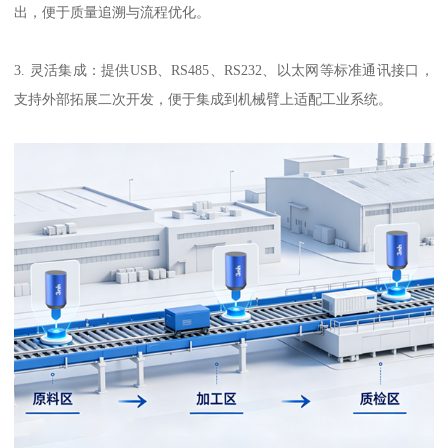
出，便于质量追溯与流程优化。
3. 灵活集成：提供USB、RS485、RS232、以太网等标准通讯接口，
支持外部拓展二次开发，便于集成到机械臂上适配工业系统。