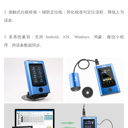
2. 接触式白板校验 + 辅助定位线：简化校准与定位流程，降低人为
误差。
3. 多系统兼容：支持 Android、iOS、Windows、鸿蒙、微信小程
序，跨设备数据同步。