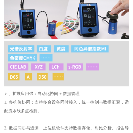
五、扩展应用强：自动化协同
+ 数据管理
1. 多机位协同：支持多台设备同时接入，统一控制与数据汇聚，适
配流水线多点检测。
2. 数据同步与追溯：上位机软件支持数据存储、对比分析、报告导