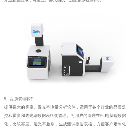
开放测量区域，可竖立、卧式测试，适应更多被测样品
5
、品质管理软件
提供强大的雾度、透光率测量分析软件，适用于各个行业的品质监
控和雾度和透光率数据表格化管理。将用户的管理在
PC
电脑端数据
化，比较雾度、透光率差别，生成测试报告表格，方便客户定制化