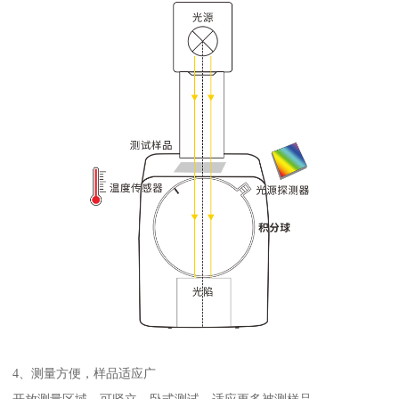
4
、测量方便，样品适应广