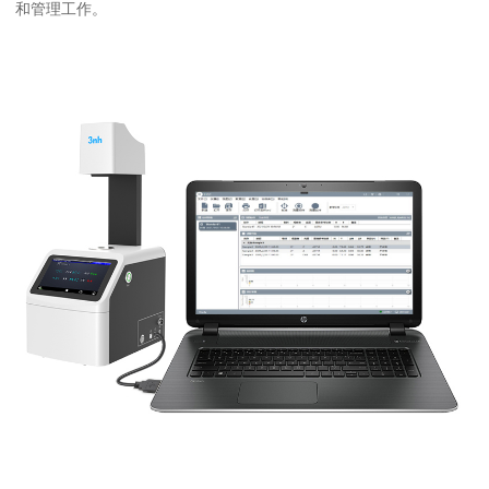
和管理工作。