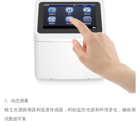
3
、动态测量
独立光源探测器和温度传感器，时刻监控光源和环境变化，确保测
试数据可靠