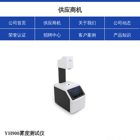
供应商机
公司首页
供应商机
关于我们
公司动态
荣誉认证
招聘中心
客户案例
产品知识
YH900雾度测试仪