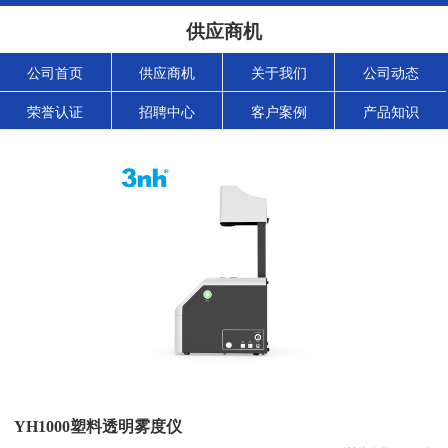
供应商机
公司首页
供应商机
关于我们
公司动态
荣誉认证
招聘中心
客户案例
产品知识
YH1000塑料透明雾度仪