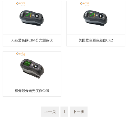
Xrite爱色丽CI64分光测色仪
美国爱色丽色差仪Ci62
积分球分光光度仪Ci60
上一页
1
下一页