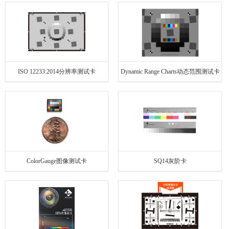
ISO 12233:2014分辨率测试卡
Dynamic Range Charts动态范围测试卡
ColorGauge图像测试卡
SQ14灰阶卡