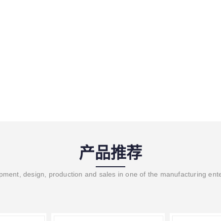
产品推荐
ment, design, production and sales in one of the manufacturing ent