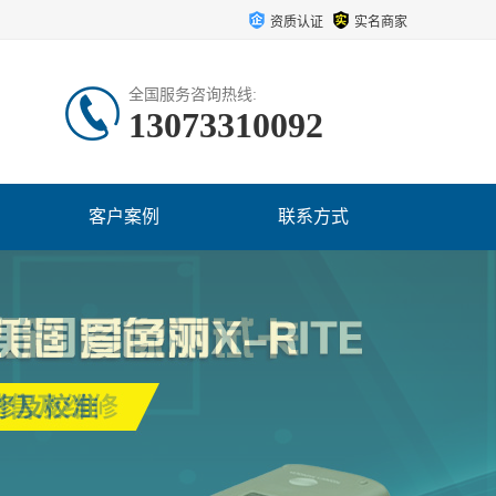
资质认证
实名商家
全国服务咨询热线:
13073310092
客户案例
联系方式