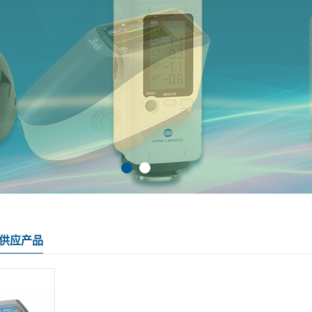
的供应产品