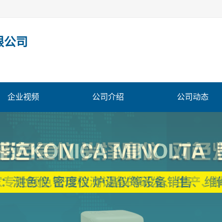
限公司
企业视频
公司介绍
公司动态