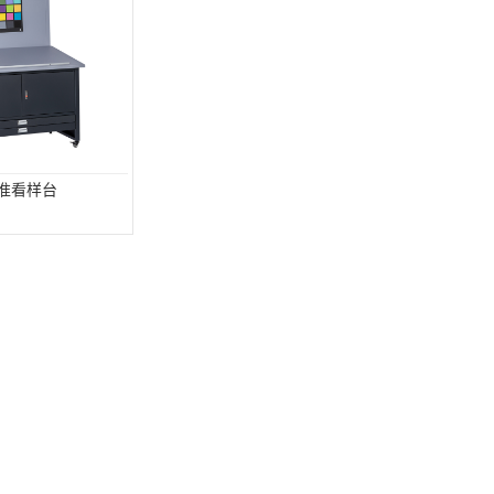
标准看样台