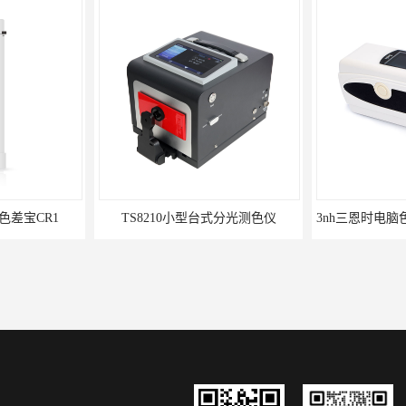
色差宝CR1
TS8210小型台式分光测色仪