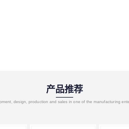
产品推荐
ment, design, production and sales in one of the manufacturing ent