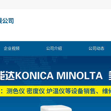
限公司
企业视频
公司介绍
公司动态