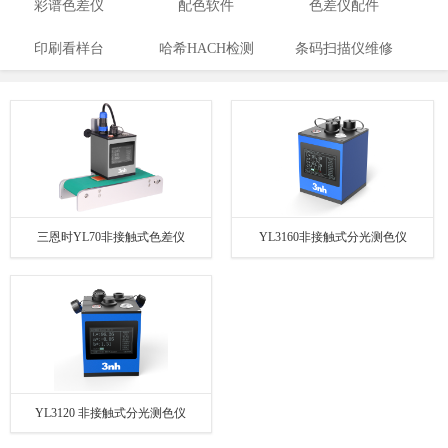
彩谱色差仪
配色软件
色差仪配件
印刷看样台
哈希HACH检测
条码扫描仪维修
仪
三恩时YL70非接触式色差仪
YL3160非接触式分光测色仪
YL3120 非接触式分光测色仪